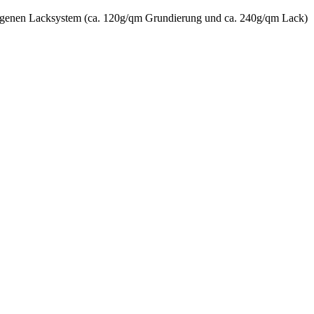
terogenen Lacksystem (ca. 120g/qm Grundierung und ca. 240g/qm Lack)