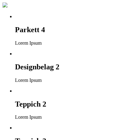
Parkett 4
Lorem Ipsum
Designbelag 2
Lorem Ipsum
Teppich 2
Lorem Ipsum