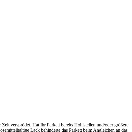
Zeit versprödet. Hat Ihr Parkett bereits Hohlstellen und/oder größere
ösemittelhaltige Lack behinderte das Parkett beim Angleichen an das