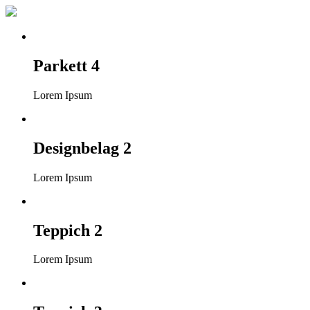
Parkett 4
Lorem Ipsum
Designbelag 2
Lorem Ipsum
Teppich 2
Lorem Ipsum